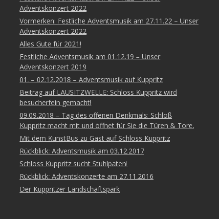
Adventskonzert 2022
Vormerken: Festliche Adventsmusik am 27.11.22 – Unser
Adventskonzert 2022
Alles Gute für 2021!
Festliche Adventsmusik am 01.12.19 – Unser
Adventskonzert 2019
01. – 02.12.2018 – Adventsmusik auf Kuppritz
Beitrag auf LAUSITZWELLE: Schloss Kuppritz wird
besucherfein gemacht!
09.09.2018 – Tag des offenen Denkmals: Schloß
Kuppritz macht mit und öffnet für Sie die Türen & Tore.
Mit dem KunstBus zu Gast auf Schloss Kuppritz
Rückblick: Adventsmusik am 03.12.2017
Schloss Kuppritz sucht Stuhlpaten!
Rückblick: Adventskonzerte am 27.11.2016
Der Kuppritzer Landschaftspark