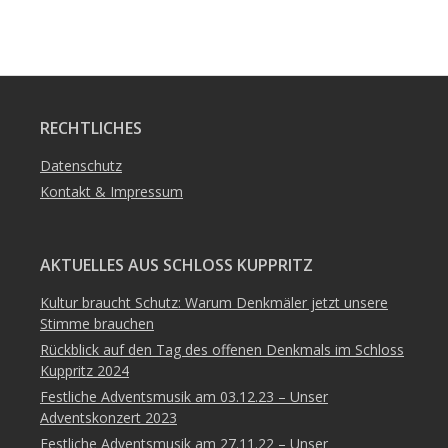
RECHTLICHES
Datenschutz
Kontakt & Impressum
AKTUELLES AUS SCHLOSS KUPPRITZ
Kultur braucht Schutz: Warum Denkmäler jetzt unsere
Stimme brauchen
Rückblick auf den Tag des offenen Denkmals im Schloss
Kuppritz 2024
Festliche Adventsmusik am 03.12.23 – Unser
Adventskonzert 2023
Festliche Adventsmusik am 27.11.22 – Unser