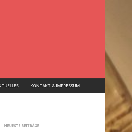
KTUELLES
KONTAKT & IMPRESSUM
NEUESTE BEITRÄGE