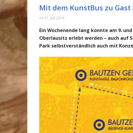
Mit dem KunstBus zu Gast 
on
21. Juli 2018
Ein Wochenende lang konnte am 9. und 1
Oberlausitz erlebt werden – auch auf 
Park selbstverständlich auch mit Konze