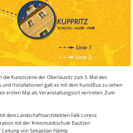
h die Kunstszene der Oberlausitz zum 5. Mal den
 und Installationen galt es mit dem KunstBus zu sehen
um ersten Mal als Veranstaltungsort vertreten. Zum
it dem Landschaftsarchitekten Falk Lorenz
ration mit der Kreismusikschule Bautzen
 Leitung von Sebastian Flämig