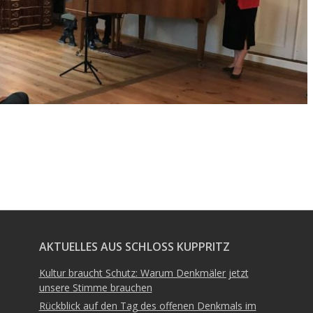
AKTUELLES AUS SCHLOSS KUPPRITZ
Kultur braucht Schutz: Warum Denkmäler jetzt
unsere Stimme brauchen
Rückblick auf den Tag des offenen Denkmals im