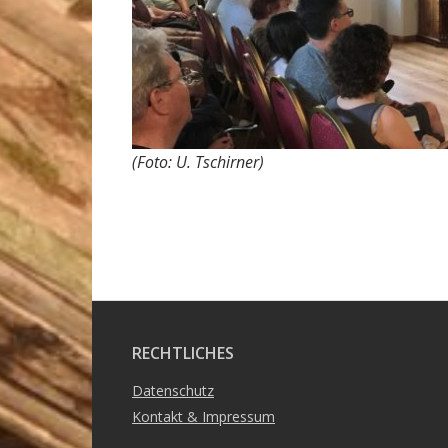
(Foto: U. Tschirner)
RECHTLICHES
Datenschutz
Kontakt & Impressum