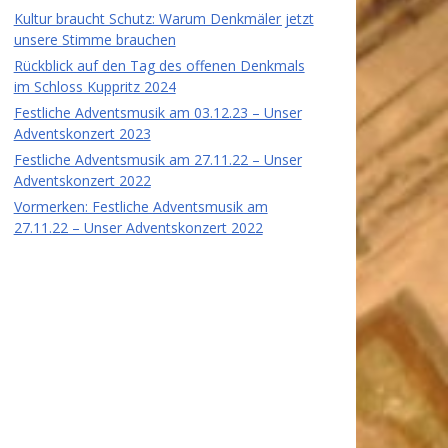
Kultur braucht Schutz: Warum Denkmäler jetzt
unsere Stimme brauchen
Rückblick auf den Tag des offenen Denkmals
im Schloss Kuppritz 2024
Festliche Adventsmusik am 03.12.23 – Unser
Adventskonzert 2023
Festliche Adventsmusik am 27.11.22 – Unser
Adventskonzert 2022
Vormerken: Festliche Adventsmusik am
27.11.22 – Unser Adventskonzert 2022