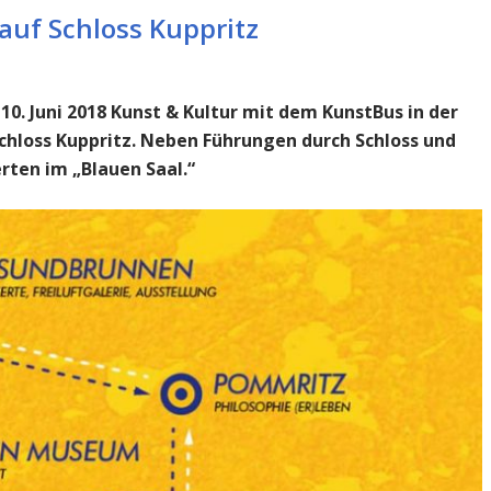
auf Schloss Kuppritz
0. Juni 2018 Kunst & Kultur mit dem KunstBus in der
Schloss Kuppritz. Neben Führungen durch Schloss und
rten im „Blauen Saal.“