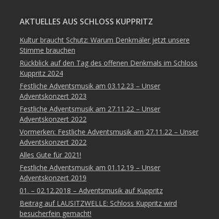
AKTUELLES AUS SCHLOSS KUPPRITZ
Kultur braucht Schutz: Warum Denkmäler jetzt unsere
Stimme brauchen
Rückblick auf den Tag des offenen Denkmals im Schloss
Kuppritz 2024
Festliche Adventsmusik am 03.12.23 – Unser
Adventskonzert 2023
Festliche Adventsmusik am 27.11.22 – Unser
Adventskonzert 2022
Vormerken: Festliche Adventsmusik am 27.11.22 – Unser
Adventskonzert 2022
Alles Gute für 2021!
Festliche Adventsmusik am 01.12.19 – Unser
Adventskonzert 2019
01. – 02.12.2018 – Adventsmusik auf Kuppritz
Beitrag auf LAUSITZWELLE: Schloss Kuppritz wird
besucherfein gemacht!