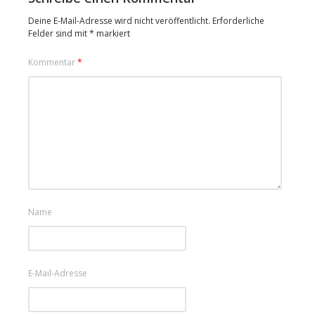
Deine E-Mail-Adresse wird nicht veröffentlicht.
Erforderliche
Felder sind mit
*
markiert
Kommentar
*
Name
E-Mail-Adresse