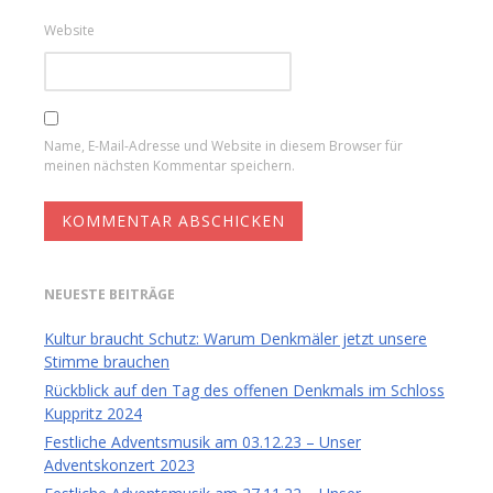
Website
Name, E-Mail-Adresse und Website in diesem Browser für
meinen nächsten Kommentar speichern.
NEUESTE BEITRÄGE
Kultur braucht Schutz: Warum Denkmäler jetzt unsere
Stimme brauchen
Rückblick auf den Tag des offenen Denkmals im Schloss
Kuppritz 2024
Festliche Adventsmusik am 03.12.23 – Unser
Adventskonzert 2023