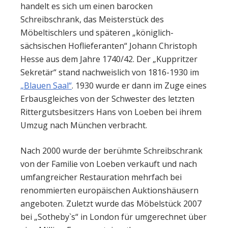
handelt es sich um einen barocken
Schreibschrank, das Meisterstück des
Möbeltischlers und späteren „königlich-
sächsischen Hoflieferanten“ Johann Christoph
Hesse aus dem Jahre 1740/42. Der „Kuppritzer
Sekretär“ stand nachweislich von 1816-1930 im
„Blauen Saal“
. 1930 wurde er dann im Zuge eines
Erbausgleiches von der Schwester des letzten
Rittergutsbesitzers Hans von Loeben bei ihrem
Umzug nach München verbracht.
Nach 2000 wurde der berühmte Schreibschrank
von der Familie von Loeben verkauft und nach
umfangreicher Restauration mehrfach bei
renommierten europäischen Auktionshäusern
angeboten. Zuletzt wurde das Möbelstück 2007
bei „Sotheby`s“ in London für umgerechnet über